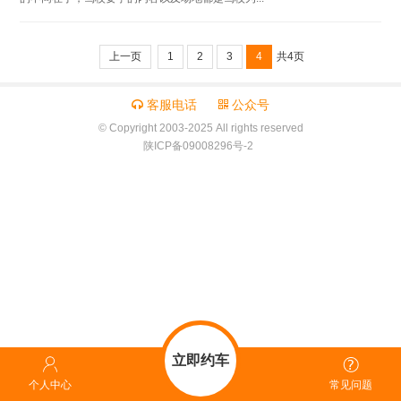
上一页
1
2
3
4
共4页
客服电话
公众号
© Copyright 2003-2025 All rights reserved
陕ICP备09008296号-2
立即约车
个人中心
常见问题